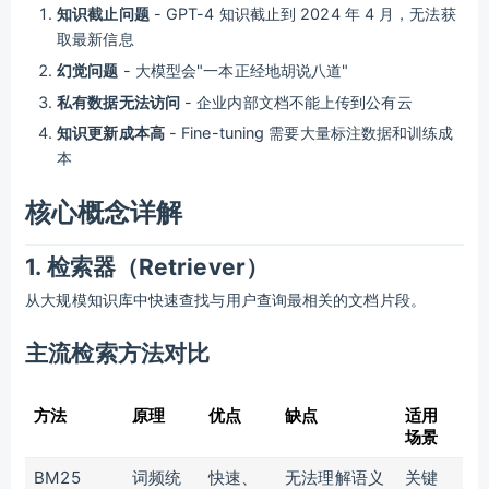
知识截止问题
- GPT-4 知识截止到 2024 年 4 月，无法获
取最新信息
幻觉问题
- 大模型会"一本正经地胡说八道"
私有数据无法访问
- 企业内部文档不能上传到公有云
知识更新成本高
- Fine-tuning 需要大量标注数据和训练成
本
核心概念详解
1. 检索器（Retriever）
从大规模知识库中快速查找与用户查询最相关的文档片段。
主流检索方法对比
方法
原理
优点
缺点
适用
场景
BM25
词频统
快速、
无法理解语义
关键