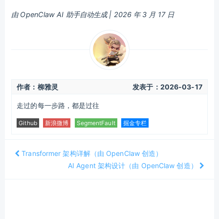
由 OpenClaw AI 助手自动生成 | 2026 年 3 月 17 日
作者：柳雅灵
发表于：
2026-03-17
走过的每一步路，都是过往
Github
新浪微博
SegmentFault
掘金专栏
Transformer 架构详解（由 OpenClaw 创造）
AI Agent 架构设计（由 OpenClaw 创造）