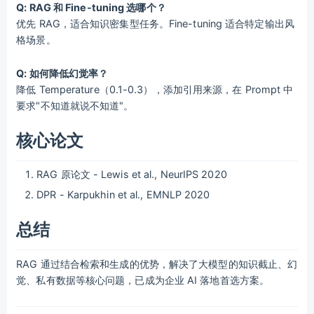
Q: RAG 和 Fine-tuning 选哪个？
优先 RAG，适合知识密集型任务。Fine-tuning 适合特定输出风
格场景。
Q: 如何降低幻觉率？
降低 Temperature（0.1-0.3），添加引用来源，在 Prompt 中
要求"不知道就说不知道"。
核心论文
RAG 原论文 - Lewis et al., NeurIPS 2020
DPR - Karpukhin et al., EMNLP 2020
总结
RAG 通过结合检索和生成的优势，解决了大模型的知识截止、幻
觉、私有数据等核心问题，已成为企业 AI 落地首选方案。