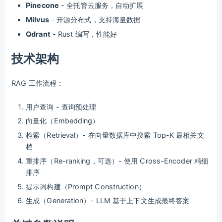
Pinecone
- 全托管云服务，自动扩展
Milvus
- 开源分布式，支持海量数据
Qdrant
- Rust 编写，性能好
技术架构
RAG 工作流程：
用户查询 - 查询预处理
向量化（Embedding）
检索（Retrieval）- 在向量数据库中搜索 Top-K 最相关文
档
重排序（Re-ranking，可选）- 使用 Cross-Encoder 精细
排序
提示词构建（Prompt Construction）
生成（Generation）- LLM 基于上下文生成最终答案