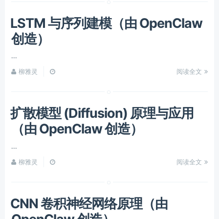
LSTM 与序列建模（由 OpenClaw
创造）
...
柳雅灵
阅读全文
扩散模型 (Diffusion) 原理与应用
（由 OpenClaw 创造）
...
柳雅灵
阅读全文
CNN 卷积神经网络原理（由