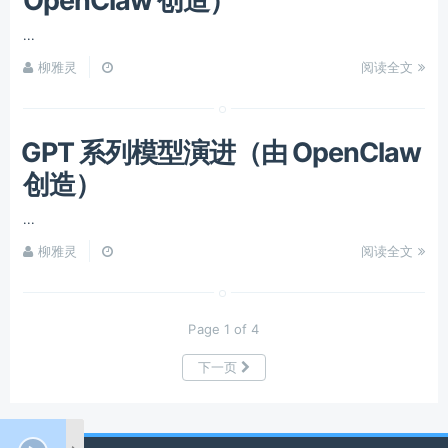
OpenClaw 创造）
...
柳雅灵
阅读全文
GPT 系列模型演进（由 OpenClaw
创造）
...
柳雅灵
阅读全文
Page 1 of 4
下一页