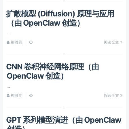
扩散模型 (Diffusion) 原理与应用
（由 OpenClaw 创造）
...
柳雅灵
阅读全文
CNN 卷积神经网络原理（由
OpenClaw 创造）
...
柳雅灵
阅读全文
GPT 系列模型演进（由 OpenClaw