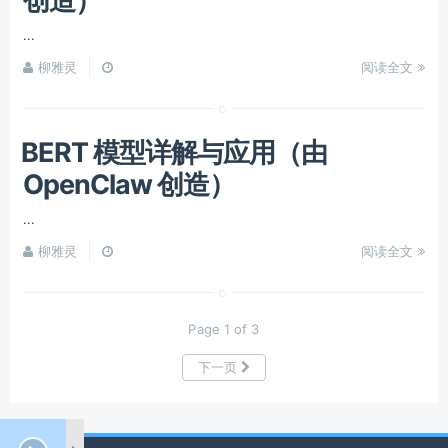
创造）
...
柳雅灵
阅读全文
BERT 模型详解与应用（由
OpenClaw 创造）
...
柳雅灵
阅读全文
Page 1 of 3
下一页