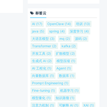
标签云
AI (17)
OpenClaw (14)
培训 (13)
java (5)
spring (4)
深度学习 (4)
大语言模型 (3)
mq (2)
源码 (2)
Transformer (2)
kafka (2)
开发工具 (2)
扩散模型 (2)
生成式 AI (2)
模型压缩 (1)
AI 工程化 (1)
Agent (1)
向量数据库 (1)
数据库 (1)
Prompt Engineering (1)
Fine-tuning (1)
机器学习 (1)
模型量化 (1)
知识蒸馏 (1)
注意力机制 (1)
可解释 AI (1)
XAI (1)