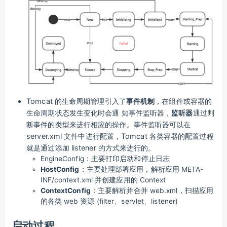
Tomcat 的生命周期管理引入了
事件机制
，在组件或容器的
生命周期状态发生变化时会通 知事件监听器，
监听器
通过判
断事件的类型来进行相应的操作。事件监听器可以在
server.xml 文件中进行配置，Tomcat 各类容器的配置过程
就是通过添加 listener 的方式来进行的。
EngineConfig：主要打印启动和停止日志
HostConfig
：主要处理部署应用，解析应用 META-
INF/context.xml 并创建应用的 Context
ContextConfig
：主要解析并合并 web.xml，扫描应用
的各类 web 资源 (filter、servlet、listener)
启动过程