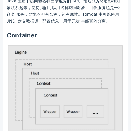
Java 应用中访问命名和目录服务的 API。命名服务将名称和对
象联系起来，使得我们可以用名称访问对象，目录服务也是一种
命名 服务，对象不但有名称，还有属性。Tomcat 中可以使用
JNDI 定义数据源、配置信息，用于开发 与部署的分离。
Container