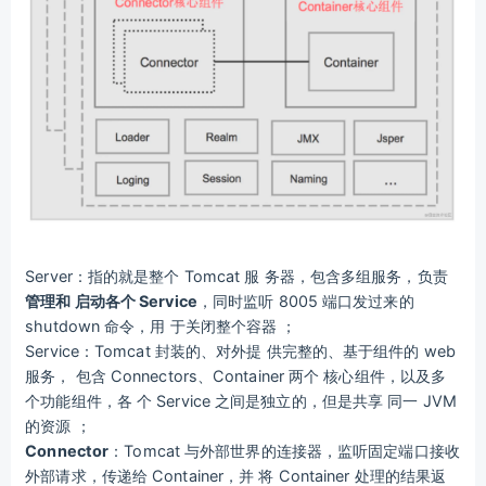
Server：指的就是整个 Tomcat 服 务器，包含多组服务，负责
管理和 启动各个 Service
，同时监听 8005 端口发过来的
shutdown 命令，用 于关闭整个容器 ；
Service：Tomcat 封装的、对外提 供完整的、基于组件的 web
服务， 包含 Connectors、Container 两个 核心组件，以及多
个功能组件，各 个 Service 之间是独立的，但是共享 同一 JVM
的资源 ；
Connector
：Tomcat 与外部世界的连接器，监听固定端口接收
外部请求，传递给 Container，并 将 Container 处理的结果返