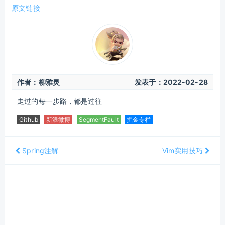
原文链接
作者：柳雅灵
发表于：
2022-02-28
走过的每一步路，都是过往
Github
新浪微博
SegmentFault
掘金专栏
Spring注解
Vim实用技巧