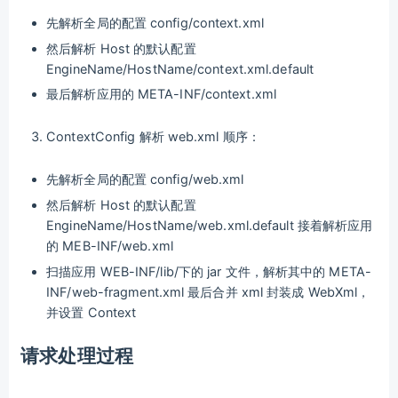
先解析全局的配置 config/context.xml
然后解析 Host 的默认配置
EngineName/HostName/context.xml.default
最后解析应用的 META-INF/context.xml
ContextConfig 解析 web.xml 顺序：
先解析全局的配置 config/web.xml
然后解析 Host 的默认配置
EngineName/HostName/web.xml.default 接着解析应用
的 MEB-INF/web.xml
扫描应用 WEB-INF/lib/下的 jar 文件，解析其中的 META-
INF/web-fragment.xml 最后合并 xml 封装成 WebXml，
并设置 Context
请求处理过程