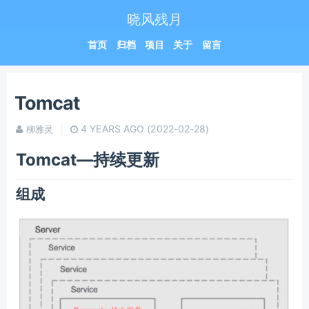
晓风残月
首页
归档
项目
关于
留言
Tomcat
4 YEARS AGO
(2022-02-28)
柳雅灵
Tomcat—持续更新
组成