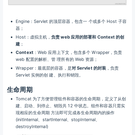
Engine：Servlet 的顶层容器，包含一 个或多个 Host 子容
器；
Host：虚拟主机，
负责 web 应用的部署和 Context 的创
建
；
Context
：Web 应用上下文，包含多个 Wrapper，负责
web 配置的解析、管 理所有的 Web 资源；
Wrapper：最底层的容器，是
对 Servlet 的封装
，负责
Servlet 实例的创 建、执行和销毁。
生命周期
Tomcat 为了方便管理组件和容器的生命周期，定义了从创
建、启动、到停止、销毁共 12 中状态。组件和容器只需实
现相应的生命周期 方法即可完成各生命周期内的操作
(initInternal、startInternal、stopInternal、
destroyInternal)