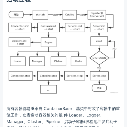
所有容器都是继承自 ContainerBase，基类中封装了容器中的重
复工作，负责启动容器相关的组 件 Loader、Logger、
Manager、Cluster、Pipeline，启动子容器(线程池并发启动子