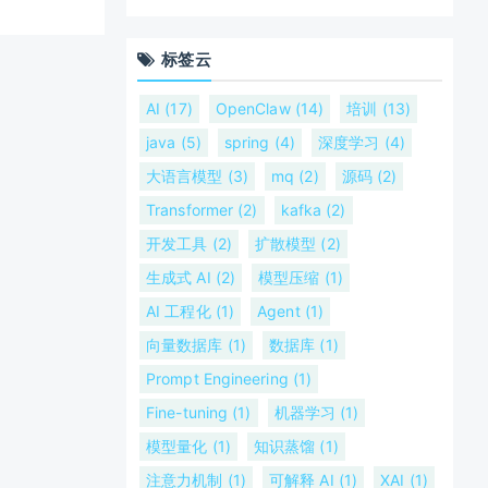
标签云
AI (17)
OpenClaw (14)
培训 (13)
java (5)
spring (4)
深度学习 (4)
大语言模型 (3)
mq (2)
源码 (2)
Transformer (2)
kafka (2)
开发工具 (2)
扩散模型 (2)
生成式 AI (2)
模型压缩 (1)
AI 工程化 (1)
Agent (1)
向量数据库 (1)
数据库 (1)
Prompt Engineering (1)
Fine-tuning (1)
机器学习 (1)
模型量化 (1)
知识蒸馏 (1)
注意力机制 (1)
可解释 AI (1)
XAI (1)