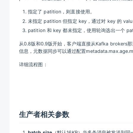
指定了 patition，则直接使用。
未指定 patition 但指定 key，通过对 key 的 valu
patition 和 key 都未指定，使用轮询选出一个 pati
从0.8版和0.9版开始，客户端直接从Kafka brok
信息，元数据同步可以通过配置metadata.max.a
详细流程图：
生产者相关参数
batch.size
（默认16KB）当多条消息被发送到