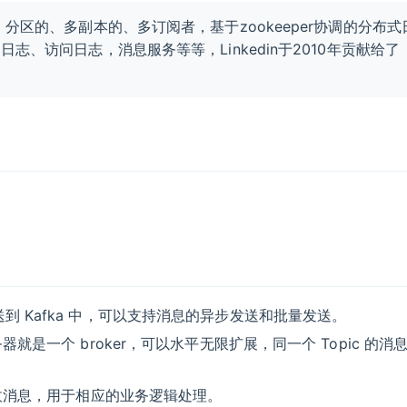
布式、分区的、多副本的、多订阅者，基于zookeeper协调的分布
x日志、访问日志，消息服务等等，Linkedin于2010年贡献给了
送到 Kafka 中，可以支持消息的异步发送和批量发送。
务器就是一个 broker，可以水平无限扩展，同一个 Topic 的消
来接收消息，用于相应的业务逻辑处理。