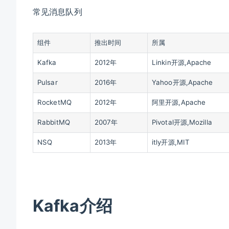
常见消息队列
组件
推出时间
所属
Kafka
2012年
Linkin开源,Apache
Pulsar
2016年
Yahoo开源,Apache
RocketMQ
2012年
阿里开源,Apache
RabbitMQ
2007年
Pivotal开源,Mozilla
NSQ
2013年
itly开源,MIT
Kafka介绍