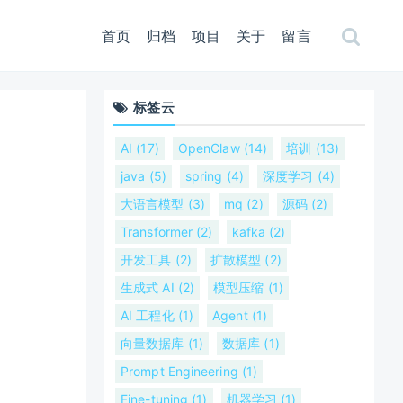
首页
归档
项目
关于
留言
标签云
AI (17)
OpenClaw (14)
培训 (13)
java (5)
spring (4)
深度学习 (4)
大语言模型 (3)
mq (2)
源码 (2)
Transformer (2)
kafka (2)
开发工具 (2)
扩散模型 (2)
生成式 AI (2)
模型压缩 (1)
AI 工程化 (1)
Agent (1)
向量数据库 (1)
数据库 (1)
Prompt Engineering (1)
Fine-tuning (1)
机器学习 (1)