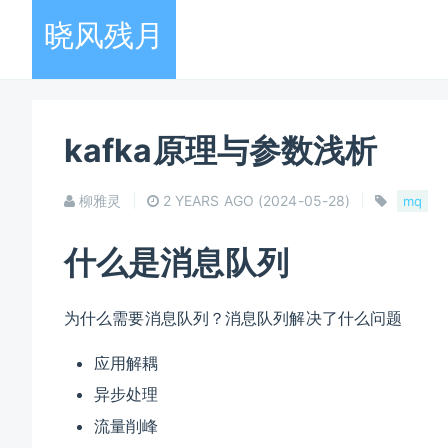
晓风残月
kafka原理与参数浅析
柳雅灵
2 YEARS AGO
(2024-05-28)
mq
什么是消息队列
为什么需要消息队列？消息队列解决了什么问题
应用解耦
异步处理
流量削峰