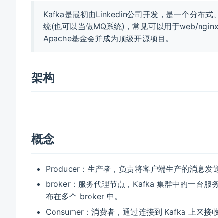
Kafka是最初由Linkedin公司开发，是一个分
统(也可以当做MQ系统)，常见可以用于web/ngin
Apache基金会并成为顶级开源项目。
架构
概念
Producer：生产者，负责将客户端生产的消息发
broker：服务代理节点，Kafka 集群中的一台服
布在多个 broker 中。
Consumer：消费者，通过连接到 Kafka 上